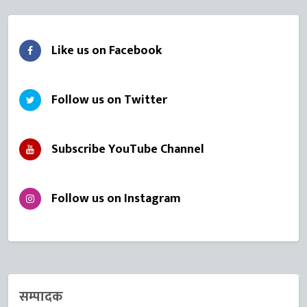
Like us on Facebook
Follow us on Twitter
Subscribe YouTube Channel
Follow us on Instagram
सम्पादक