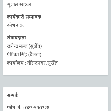
सुशील खड्का
कार्यकारी सम्पादक
रमेश रावल
संवाददाता
खगेन्द्र मल्ल (सुर्खेत)
प्रेमिका सिंह (दैलेख)
कार्यालय :
वीरेन्द्रनगर, सुर्खेत
सम्पर्क
फाेन नं. :
083-590328