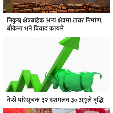
निकुञ्ज क्षेत्रबाहेक अन्य क्षेत्रमा टावर निर्माण,
बाँकेमा भने विवाद कायमै
नेप्से परिसूचक ३२ दशमलव ३० अङ्कले वृद्धि