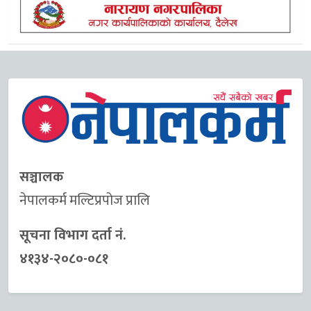
सञ्चालक
नेपालकर्म मल्टिप्रपोज प्रालि
सूचना विभाग दर्ता नं.
४१३४-२०८०-०८१