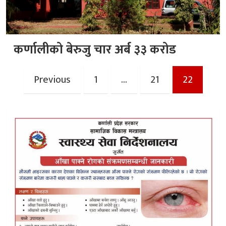
कर्णालीको बेरुजु चार अर्ब ३३ करोड
Posts
Previous
1
…
21
22
pagination