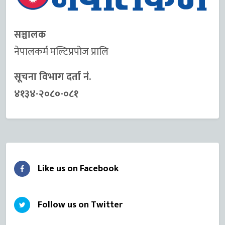
सञ्चालक
नेपालकर्म मल्टिप्रपोज प्रालि
सूचना विभाग दर्ता नं.
४१३४-२०८०-०८१
Like us on Facebook
Follow us on Twitter