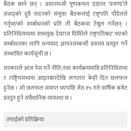
बैठक बस्ने छन् । प्रधानमन्त्री पुष्पकमल दाहाल ‘प्रचण्ड’ले
संसद्को दुवै सदनको संयुक्त बैठकलाई राष्ट्रपति पौडेलले
गर्नुभएको सम्बोधनको प्रति ती बैठकमा टेबुल गर्नेछन् ।
प्रतिनिधिसभामा सभामुख देवराज घिमिरेले राष्ट्रपतिबाट भएको
सम्बोधनका लागि धन्यवाद ज्ञापनसम्बन्धी प्रस्ताव प्रस्तुत गर्ने
सम्भावित कार्यसूची छ ।
सरकारले आज पेस गर्ने नीति तथा कार्यक्रममाथि प्रतिनिधिसभा
र राष्ट्रियसभामा आइतबारदेखि लगातार केही दिन छलफल
हुनेछ । सो छलफल समाप्त भएपछि जेठ १५ गते वार्षिक बजेट
प्रस्तुत हुने संवैधानिक व्यवस्था छ ।
तपाईको प्रतिक्रिया