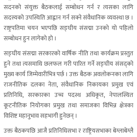
सदनको संयुक्त बैठकलाई सम्बोधन गर्न र त्यसका लागि
सदस्यको उपस्थिति आह्वान गर्न सक्ने संवैधानिक व्यवस्था छ ।
राष्ट्रपतिमा चयन भएपछि सङ्घीय संसद्मा उनको यो पहिलो
सम्बोधन हुन लागेको हो ।
सङ्घीय संसद्मा सरकारको वार्षिक नीति तथा कार्यक्रम प्रस्तुत
हुने तथा त्यसमाथि छलफल गरी पारित गर्ने सङ्घीय संसद्को
मुख्य कार्य जिम्मेवारीभित्र पर्छ । उक्त बैठक अवलोकनका लागि
राजनीतिक दलका नेता, संवैधानिक निकायका प्रमुख एवं
प्रतिनिधि, सरकारका उच्च पदस्थ अधिकृत, नेपालस्थित
कूटनीतिक नियोगका प्रमुख तथा समाजका विभिन्न क्षेत्रका
विशिष्ट महानुभाव सहभागी हुनेछन् ।
उक्त बैठकपछि आजै प्रतिनिधिसभा र राष्ट्रियसभाका बेग्लाबेग्लै