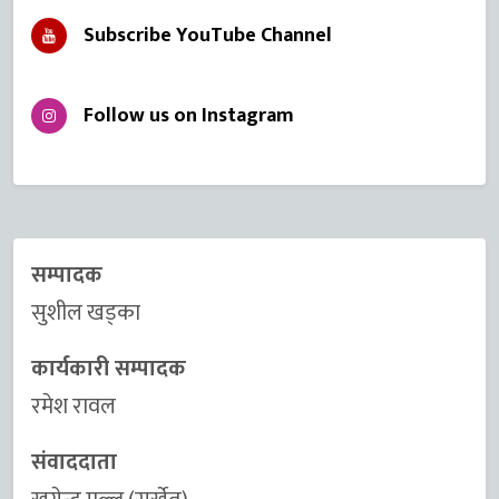
Subscribe YouTube Channel
Follow us on Instagram
सम्पादक
सुशील खड्का
कार्यकारी सम्पादक
रमेश रावल
संवाददाता