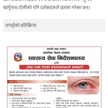
खार्पुनाथ टोलीको पनि दर्शकहरूले प्रशंसा गरेका छन्।
तपाईको प्रतिक्रिया