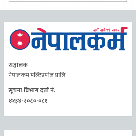
सञ्चालक
नेपालकर्म मल्टिप्रपोज प्रालि
सूचना विभाग दर्ता नं.
४१३४-२०८०-०८१