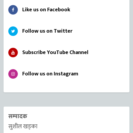
Like us on Facebook
Follow us on Twitter
Subscribe YouTube Channel
Follow us on Instagram
सम्पादक
सुशील खड्का