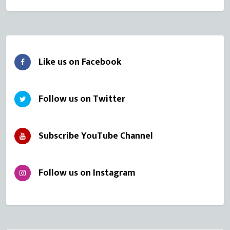
Like us on Facebook
Follow us on Twitter
Subscribe YouTube Channel
Follow us on Instagram