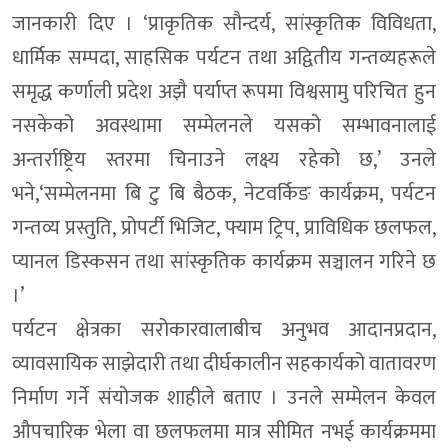
जानकारी दिए । ‘प्राकृतिक सौन्दर्य, सांस्कृतिक विविधता,
धार्मिक सम्पदा, साहसिक पर्यटन तथा अद्वितीय गन्तव्यहरूले
समृद्ध कर्णाली प्रदेश अझै पर्याप्त रूपमा विश्वसामु परिचित हुन
नसकेको अवस्थामा सम्मेलनले यसको सम्भावनालाई
अन्तर्राष्ट्रिय स्तरमा चिनाउने लक्ष्य रहेको छ,’ उनले
भने,‘सम्मेलनमा बि टु बि बैठक, नेटवर्किङ कार्यक्रम, पर्यटन
गन्तव्य प्रस्तुति, प्रोपर्टी भिजिट, फ्याम ट्रिप, प्राविधिक छलफल,
प्यानल डिस्कसन तथा सांस्कृतिक कार्यक्रम सञ्चालन गरिने छ
।’
पर्यटन क्षेत्रका सरोकारवालाबीच अनुभव आदानप्रदान,
व्यावसायिक साझेदारी तथा दीर्घकालीन सहकार्यको वातावरण
निर्माण गर्ने संयोजक शाहीले बताए । उनले सम्मेलन केवल
औपचारिक भेला वा छलफलमा मात्र सीमित नभई कार्यक्रममा