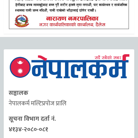
सञ्चालक
नेपालकर्म मल्टिप्रपोज प्रालि
सूचना विभाग दर्ता नं.
४१३४-२०८०-०८१