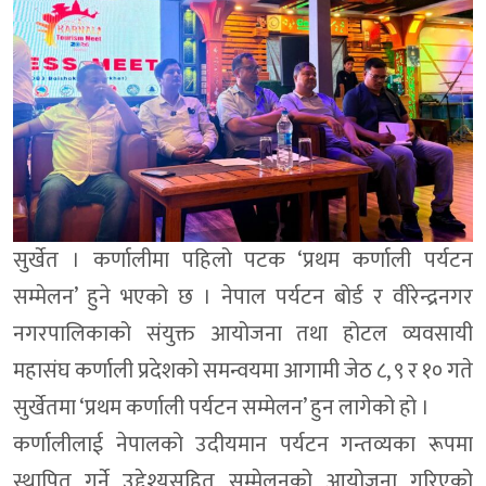
सुर्खेत । कर्णालीमा पहिलो पटक ‘प्रथम कर्णाली पर्यटन
सम्मेलन’ हुने भएको छ । नेपाल पर्यटन बोर्ड र वीरेन्द्रनगर
नगरपालिकाको संयुक्त आयोजना तथा होटल व्यवसायी
महासंघ कर्णाली प्रदेशको समन्वयमा आगामी जेठ ८, ९ र १० गते
सुर्खेतमा ‘प्रथम कर्णाली पर्यटन सम्मेलन’ हुन लागेको हो ।
कर्णालीलाई नेपालको उदीयमान पर्यटन गन्तव्यका रूपमा
स्थापित गर्ने उद्देश्यसहित सम्मेलनको आयोजना गरिएको