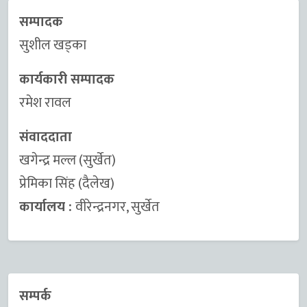
सम्पादक
सुशील खड्का
कार्यकारी सम्पादक
रमेश रावल
संवाददाता
खगेन्द्र मल्ल (सुर्खेत)
प्रेमिका सिंह (दैलेख)
कार्यालय :
वीरेन्द्रनगर, सुर्खेत
सम्पर्क