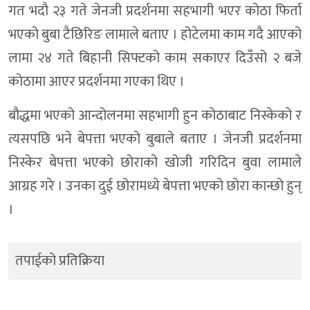
गत भदौ २३ गते जेनजी प्रदर्शनमा सहभागी भएर कोठा फिर्ता
भएको बुबा टैछिरिङ लामाले बताए । होटेलमा काम गदै आएको
लामा २४ गते बिहानी सिफ्टको काम सकाएर दिउँसो २ बजे
कोठामा आएर प्रदर्शनमा गएका थिए ।
बौद्धमा भएको आन्दोलनमा सहभागी हुन कोठाबाट निस्केको र
त्यसपछि भने बेपत्ता भएको बुबाले बताए । जेनजी प्रदर्शनमा
निस्केर बेपत्ता भएको छोराको खोजी गरिदिन बुवा लामाले
आग्रह गरे । उनका दुई छोरामध्ये बेपत्ता भएको छोरा कान्छो हुन्
।
तपाईको प्रतिक्रिया