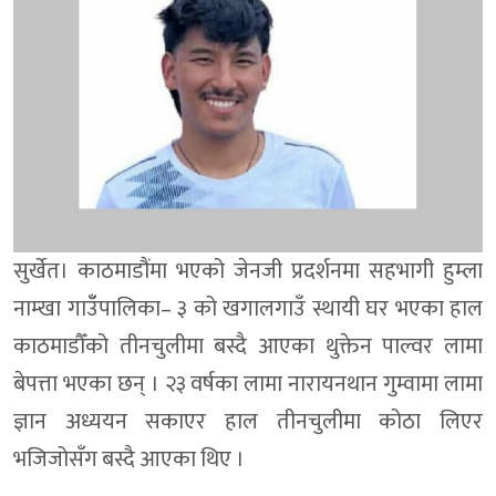
सुर्खेत। काठमाडौंमा भएको जेनजी प्रदर्शनमा सहभागी हुम्ला
नाम्खा गाउँँपालिका– ३ को खगालगाउँ स्थायी घर भएका हाल
काठमाडौँको तीनचुलीमा बस्दै आएका थुक्तेन पाल्वर लामा
बेपत्ता भएका छन् । २३ वर्षका लामा नारायनथान गुम्वामा लामा
ज्ञान अध्ययन सकाएर हाल तीनचुलीमा कोठा लिएर
भजिजोसँग बस्दै आएका थिए ।