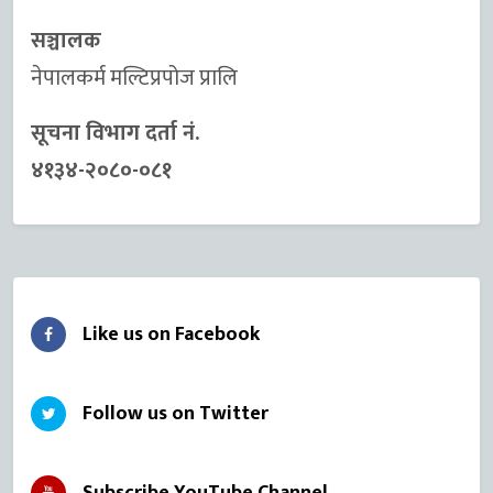
सञ्चालक
नेपालकर्म मल्टिप्रपोज प्रालि
सूचना विभाग दर्ता नं.
४१३४-२०८०-०८१
Like us on Facebook
Follow us on Twitter