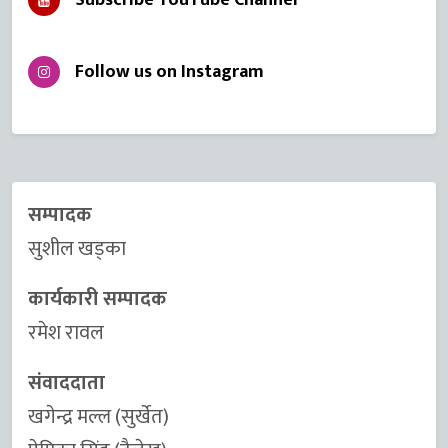
Subscribe YouTube Channel
Follow us on Instagram
सम्पादक
सुशील खड्का
कार्यकारी सम्पादक
रमेश रावल
संवाददाता
खगेन्द्र मल्ल (सुर्खेत)