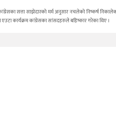
ग्रेसका सत्ता साझेदारको मर्म अनुसार नचलेको निष्कर्ष निकाले
 एउटा कार्यक्रम कांग्रेसका सांसदहरुले बहिष्कार गरेका थिए ।