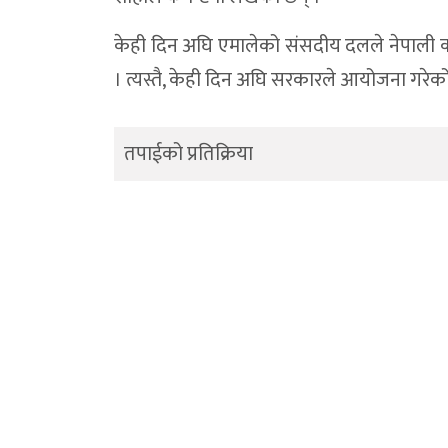
केही दिन अघि एमालेको संसदीय दलले नेपाली कां
। त्यस्तै, केही दिन अघि सरकारले आयोजना गरेको
तपाईको प्रतिक्रिया